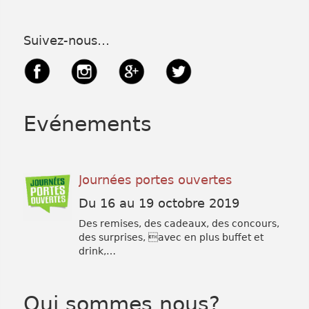
Suivez-nous…
Evénements
Journées portes ouvertes
Du 16 au 19 octobre 2019
Des remises, des cadeaux, des concours,
des surprises, avec en plus buffet et
drink,…
Qui sommes nous?