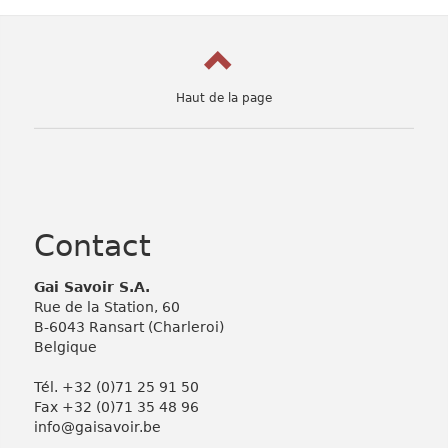
Haut de la page
Contact
Gai Savoir S.A.
Rue de la Station, 60
B-6043 Ransart (Charleroi)
Belgique
Tél. +32 (0)71 25 91 50
Fax +32 (0)71 35 48 96
info@gaisavoir.be